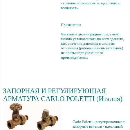
страшны абразивные воздействия и
влажность.
Применения.
Чугунные дизайн радиаторы, смело
можно устанавливать во всех зданиях,
где: значение давления в системе
отопления (рабочее и испытательное)
не превышает указанного
производителем.
ЗАПОРНАЯ И РЕГУЛИРУЮЩАЯ
АРМАТУРА CARLO POLETTI (Италия)
Carlo Poletti - регулировочные и
запорные вентили - идеальный